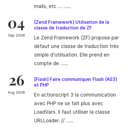
mails, etc … …...
04
[Zend Framework] Utilisation de la
classe de traduction de ZF
Sep 2008
Le Zend Framework (ZF) propose par
défaut une classe de traduction très
simple d'utilisation. Elle prend en
compte de …...
26
[Flash] Faire communiquer Flash (AS3)
et PHP
Aug 2008
En actionscript 3 la communication
avec PHP ne se fait plus avec
LoadVars. Il faut utiliser la classe
URLLoader. // …...