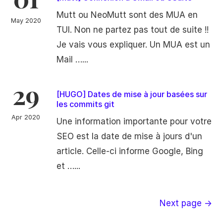
Mutt ou NeoMutt sont des MUA en
May 2020
TUI. Non ne partez pas tout de suite !!
Je vais vous expliquer. Un MUA est un
Mail …...
29
[HUGO] Dates de mise à jour basées sur
les commits git
Apr 2020
Une information importante pour votre
SEO est la date de mise à jours d'un
article. Celle-ci informe Google, Bing
et …...
Next page →