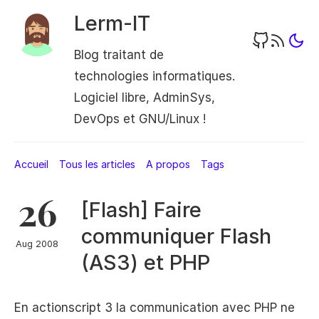
Lerm-IT
Blog traitant de
technologies informatiques.
Logiciel libre, AdminSys,
DevOps et GNU/Linux !
Accueil
Tous les articles
A propos
Tags
26
[Flash] Faire
communiquer Flash
Aug 2008
(AS3) et PHP
En actionscript 3 la communication avec PHP ne