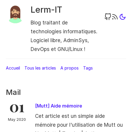
Lerm-IT
Blog traitant de
technologies informatiques.
Logiciel libre, AdminSys,
DevOps et GNU/Linux !
Accueil
Tous les articles
A propos
Tags
Mail
01
[Mutt] Aide mémoire
Cet article est un simple aide
May 2020
mémoire pour l'utilisation de Mutt ou