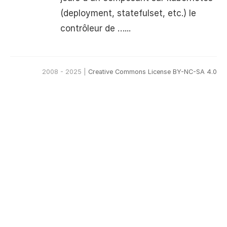
(deployment, statefulset, etc.) le
contrôleur de …...
2008 - 2025 |
Creative Commons License BY-NC-SA 4.0