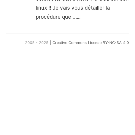
linux !! Je vais vous détailler la
procédure que …...
2008 - 2025 |
Creative Commons License BY-NC-SA 4.0