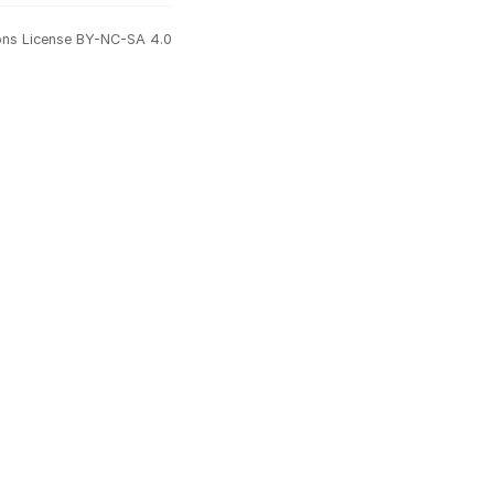
ns License BY-NC-SA 4.0