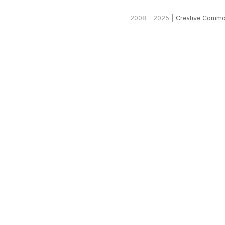
2008 - 2025 |
Creative Commo