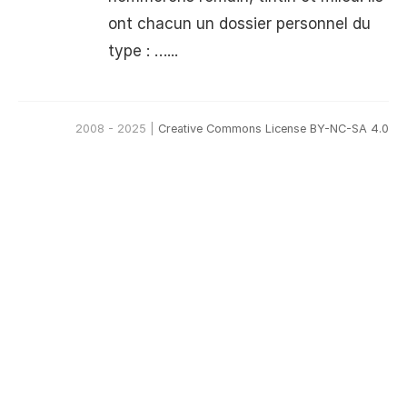
ont chacun un dossier personnel du
type : …...
2008 - 2025 |
Creative Commons License BY-NC-SA 4.0