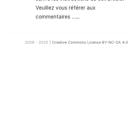
Veuillez vous référer aux
commentaires …...
2008 - 2025 |
Creative Commons License BY-NC-SA 4.0