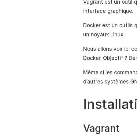
Vagrant est un outil 
interface graphique.
Docker est un outils 
un noyaux Linux.
Nous allons voir ici 
Docker. Objectif ? D
Même si les commande
d’autres systèmes GN
Installat
Vagrant