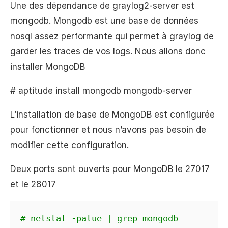
Une des dépendance de graylog2-server est
mongodb. Mongodb est une base de données
nosql assez performante qui permet à graylog de
garder les traces de vos logs. Nous allons donc
installer MongoDB
# aptitude install mongodb mongodb-server
L’installation de base de MongoDB est configurée
pour fonctionner et nous n’avons pas besoin de
modifier cette configuration.
Deux ports sont ouverts pour MongoDB le 27017
et le 28017
# netstat -patue | grep mongodb