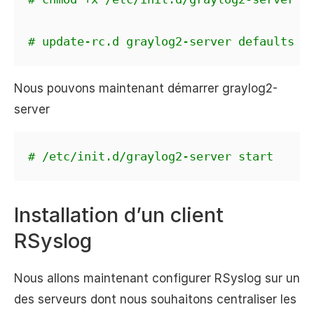
# update-rc.d graylog2-server defaults
Nous pouvons maintenant démarrer graylog2-
server
# /etc/init.d/graylog2-server start
Installation d’un client
RSyslog
Nous allons maintenant configurer RSyslog sur un
des serveurs dont nous souhaitons centraliser les