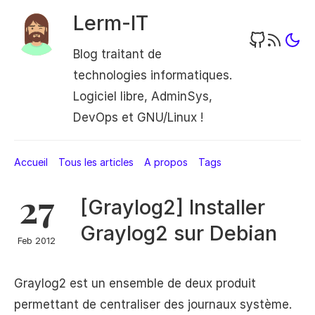
Lerm-IT
Blog traitant de
technologies informatiques.
Logiciel libre, AdminSys,
DevOps et GNU/Linux !
Accueil
Tous les articles
A propos
Tags
27
[Graylog2] Installer
Graylog2 sur Debian
Feb 2012
Graylog2 est un ensemble de deux produit
permettant de centraliser des journaux système.