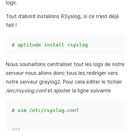
logs.
Tout d’abord installons RSyslog, si ce n’est déjà
fait !
# aptitude install rsyslog
Nous souhaitons centraliser tout les logs de notre
serveur nous allons donc tous les rediriger vers
notre serveur graylog2. Pour cela éditer le fichier
/etc/rsyslog.conf
et ajouter la ligne suivante
# vim /etc/rsyslog.conf
...
