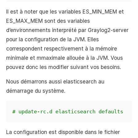
Il est à noter que les variables ES_MIN_MEM et
ES_MAX_MEM sont des variables
d’environnements interprété par Graylog2-server
pour la configuration de la JVM. Elles
correspondent respectivement à la mémoire
minimale et mmaximale allouée à la JVM. Vous
pouvez donc les modifier suivant vos besoins.
Nous démarrons aussi elasticsearch au
démarrage du système.
# update-rc.d elasticsearch defaults
La configuration est disponible dans le fichier