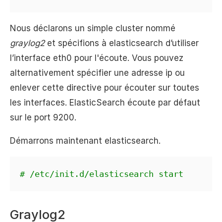
Nous déclarons un simple cluster nommé
graylog2
et spécifions à elasticsearch d’utiliser
l’interface eth0 pour l'écoute. Vous pouvez
alternativement spécifier une adresse ip ou
enlever cette directive pour écouter sur toutes
les interfaces. ElasticSearch écoute par défaut
sur le port 9200.
Démarrons maintenant elasticsearch.
# /etc/init.d/elasticsearch start
Graylog2