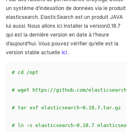
un système d’indexation de données via le produit
elasticsearch. ElasticSearch est un produit JAVA
lui aussi. Nous allons ici installer la version0.18.7
qui est la dernière version en date à l’heure
d’aujourd’hui. Vous pouvez vérifier qu’elle est la
version stable actuelle
ici
.
# cd /opt
# wget https://github.com/elasticsearch/
# tar xvf elasticsearch-0.18.7.tar.gz
# ln -s elasticsearch-0.18.7 elasticsear