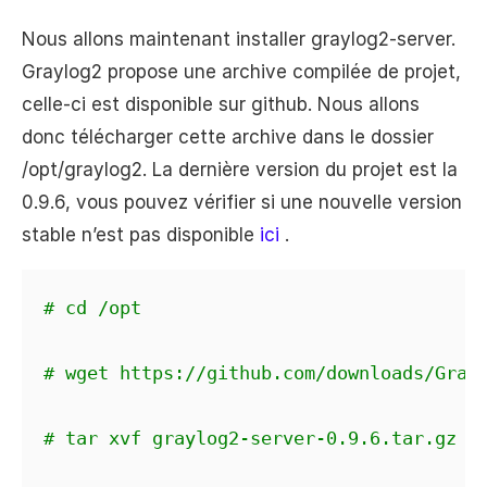
Nous allons maintenant installer graylog2-server.
Graylog2 propose une archive compilée de projet,
celle-ci est disponible sur github. Nous allons
donc télécharger cette archive dans le dossier
/opt/graylog2. La dernière version du projet est la
0.9.6, vous pouvez vérifier si une nouvelle version
stable n’est pas disponible
ici
.
# cd /opt
# wget https://github.com/downloads/Gray
# tar xvf graylog2-server-0.9.6.tar.gz