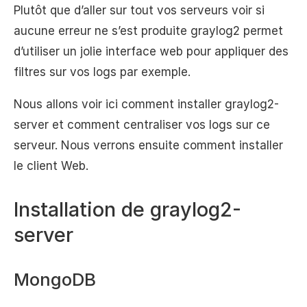
Plutôt que d’aller sur tout vos serveurs voir si
aucune erreur ne s’est produite graylog2 permet
d’utiliser un jolie interface web pour appliquer des
filtres sur vos logs par exemple.
Nous allons voir ici comment installer graylog2-
server et comment centraliser vos logs sur ce
serveur. Nous verrons ensuite comment installer
le client Web.
Installation de graylog2-
server
MongoDB