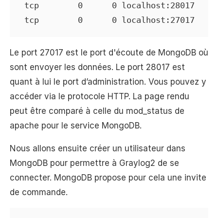
 tcp        0      0 localhost:28017     
 tcp        0      0 localhost:27017    
Le port 27017 est le port d'écoute de MongoDB où
sont envoyer les données. Le port 28017 est
quant à lui le port d’administration. Vous pouvez y
accéder via le protocole HTTP. La page rendu
peut être comparé à celle du mod_status de
apache pour le service MongoDB.
Nous allons ensuite créer un utilisateur dans
MongoDB pour permettre à Graylog2 de se
connecter. MongoDB propose pour cela une invite
de commande.