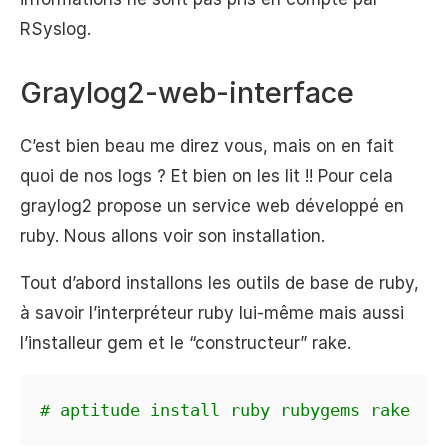
RSyslog.
Graylog2-web-interface
C’est bien beau me direz vous, mais on en fait
quoi de nos logs ? Et bien on les lit !! Pour cela
graylog2 propose un service web développé en
ruby. Nous allons voir son installation.
Tout d’abord installons les outils de base de ruby,
à savoir l’interpréteur ruby lui-même mais aussi
l’installeur gem et le “constructeur” rake.
# aptitude install ruby rubygems rake