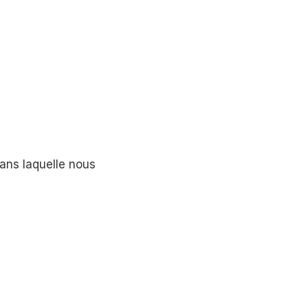
ans laquelle nous