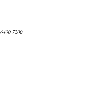
86400 7200