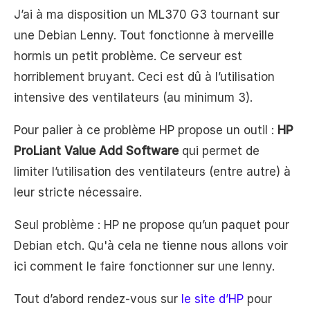
J’ai à ma disposition un ML370 G3 tournant sur
une Debian Lenny. Tout fonctionne à merveille
hormis un petit problème. Ce serveur est
horriblement bruyant. Ceci est dû à l’utilisation
intensive des ventilateurs (au minimum 3).
Pour palier à ce problème HP propose un outil :
HP
ProLiant Value Add Software
qui permet de
limiter l’utilisation des ventilateurs (entre autre) à
leur stricte nécessaire.
Seul problème : HP ne propose qu’un paquet pour
Debian etch. Qu'à cela ne tienne nous allons voir
ici comment le faire fonctionner sur une lenny.
Tout d’abord rendez-vous sur
le site d’HP
pour