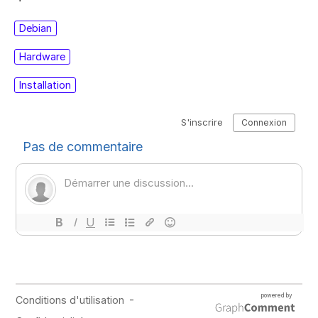
Debian
Hardware
Installation