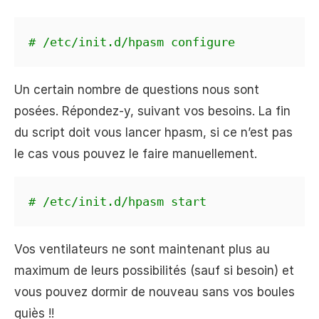
# /etc/init.d/hpasm configure
Un certain nombre de questions nous sont
posées. Répondez-y, suivant vos besoins. La fin
du script doit vous lancer hpasm, si ce n’est pas
le cas vous pouvez le faire manuellement.
# /etc/init.d/hpasm start
Vos ventilateurs ne sont maintenant plus au
maximum de leurs possibilités (sauf si besoin) et
vous pouvez dormir de nouveau sans vos boules
quiès !!