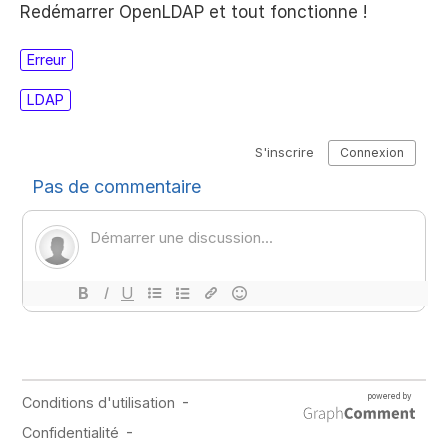
Redémarrer OpenLDAP et tout fonctionne !
Erreur
LDAP