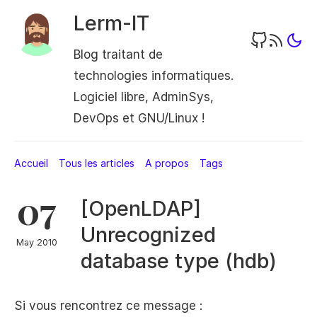
Lerm-IT
Blog traitant de
technologies informatiques.
Logiciel libre, AdminSys,
DevOps et GNU/Linux !
Accueil
Tous les articles
A propos
Tags
07
[OpenLDAP]
Unrecognized
May 2010
database type (hdb)
Si vous rencontrez ce message :