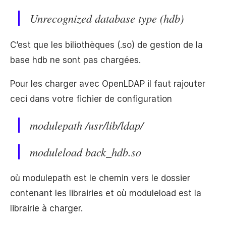
Unrecognized database type (hdb)
C’est que les biliothèques (.so) de gestion de la
base hdb ne sont pas chargées.
Pour les charger avec OpenLDAP il faut rajouter
ceci dans votre fichier de configuration
modulepath /usr/lib/ldap/
moduleload back_hdb.so
où modulepath est le chemin vers le dossier
contenant les librairies et où moduleload est la
librairie à charger.